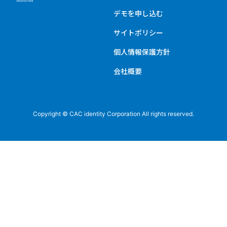
デモを申し込む
サイトポリシー
個人情報保護方針
会社概要
Copyright © CAC identity Corporation All rights reserved.