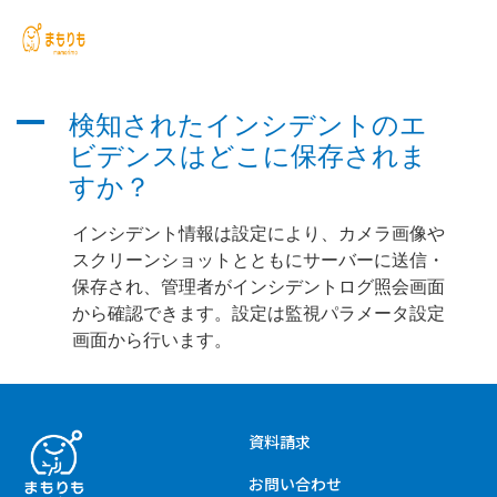
A
検知されたインシデントのエ
ビデンスはどこに保存されま
すか？
インシデント情報は設定により、カメラ画像や
スクリーンショットとともにサーバーに送信・
保存され、管理者がインシデントログ照会画面
から確認できます。設定は監視パラメータ設定
画面から行います。
資料請求
お問い合わせ